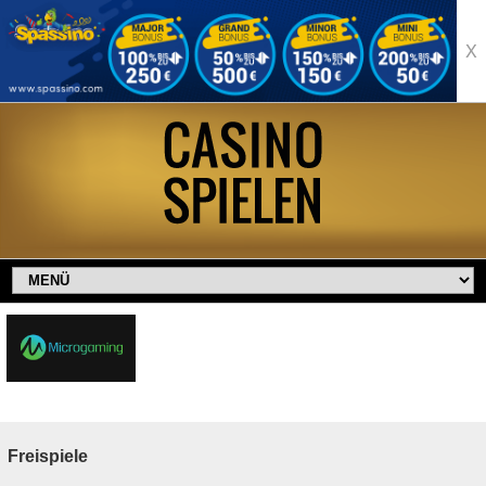
X
Freispiele