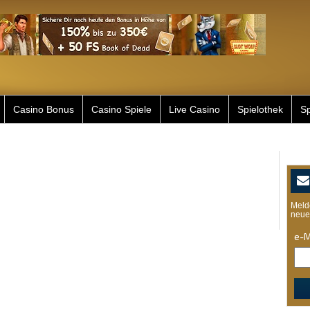
Casino Bonus
Casino Spiele
Live Casino
Spielothek
Sp
Meld
neues