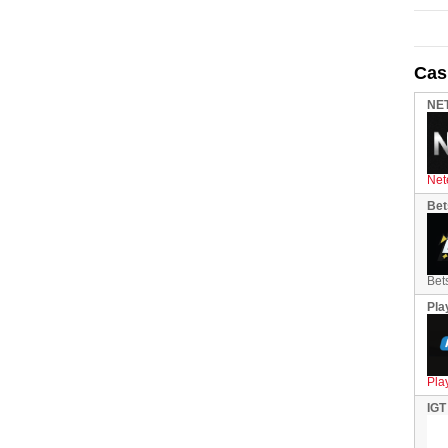
Cas
NE
Net
Bet
Bet
Pla
Pla
IGT