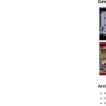
Gew
Arc
J
A
J