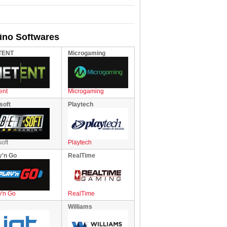
ino Softwares
TENT
Microgaming
ent
Microgaming
soft
Playtech
soft
Playtech
y'n Go
RealTime
y'n Go
RealTime
Williams