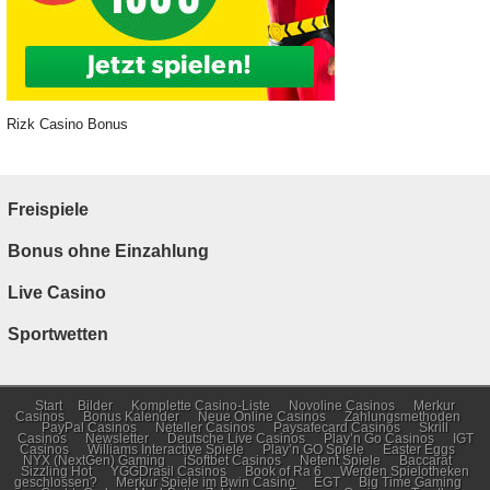
Rizk Casino Bonus
Freispiele
Bonus ohne Einzahlung
Live Casino
Sportwetten
Start
Bilder
Komplette Casino-Liste
Novoline Casinos
Merkur
Casinos
Bonus Kalender
Neue Online Casinos
Zahlungsmethoden
PayPal Casinos
Neteller Casinos
Paysafecard Casinos
Skrill
Casinos
Newsletter
Deutsche Live Casinos
Play’n Go Casinos
IGT
Casinos
Williams Interactive Spiele
Play’n GO Spiele
Easter Eggs
NYX (NextGen) Gaming
iSoftbet Casinos
Netent Spiele
Baccarat
Sizzling Hot
YGGDrasil Casinos
Book of Ra 6
Werden Spielotheken
geschlossen?
Merkur Spiele im Bwin Casino
EGT
Big Time Gaming