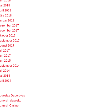
uni 2018
ai 2018
pril 2018
ärz 2018
anuar 2018
ezember 2017
ovember 2017
ktober 2017
eptember 2017
ugust 2017
uli 2017
uni 2017
uni 2015
eptember 2014
uli 2014
ai 2014
pril 2014
puestas Deportivas
ono sin deposito
panish Casino