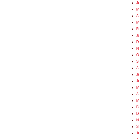
J
M
A
M
F
J
D
N
O
S
A
J
J
M
A
M
F
D
N
S
J