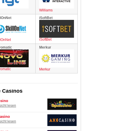
Williams
llOnNet
iSoftBet
iSoftBet
llOnNet
omatic
Merkur
omatic
Merkur
e Casinos
sino
icht lesen
asino
icht lesen