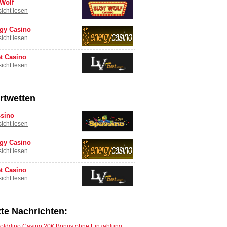
 Wolf
icht lesen
gy Casino
icht lesen
t Casino
icht lesen
rtwetten
sino
icht lesen
gy Casino
icht lesen
t Casino
icht lesen
zte Nachrichten:
olddino Casino 20€ Bonus ohne Einzahlung