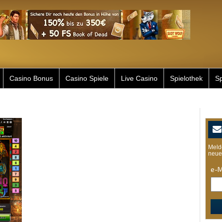
Casino Bonus
Casino Spiele
Live Casino
Spielothek
Sp
Meld
neues