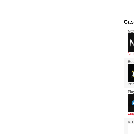
Cas
NE
Net
Bet
Bet
Pla
Pla
IGT