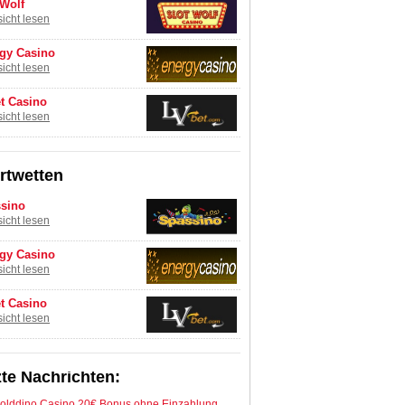
 Wolf
icht lesen
gy Casino
icht lesen
t Casino
icht lesen
rtwetten
sino
icht lesen
gy Casino
icht lesen
t Casino
icht lesen
zte Nachrichten:
olddino Casino 20€ Bonus ohne Einzahlung