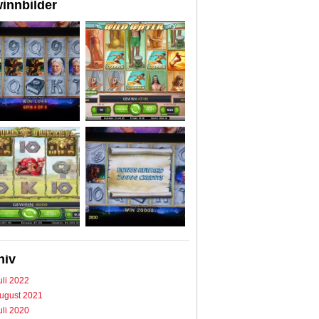
innbilder
hiv
uli 2022
ugust 2021
uli 2020