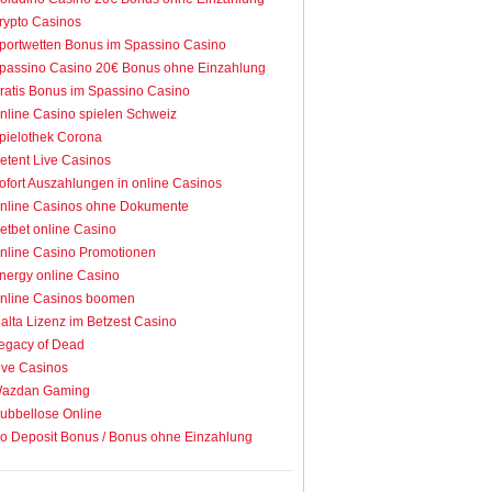
rypto Casinos
portwetten Bonus im Spassino Casino
passino Casino 20€ Bonus ohne Einzahlung
ratis Bonus im Spassino Casino
nline Casino spielen Schweiz
pielothek Corona
etent Live Casinos
ofort Auszahlungen in online Casinos
nline Casinos ohne Dokumente
etbet online Casino
nline Casino Promotionen
nergy online Casino
nline Casinos boomen
alta Lizenz im Betzest Casino
egacy of Dead
ive Casinos
azdan Gaming
ubbellose Online
o Deposit Bonus / Bonus ohne Einzahlung