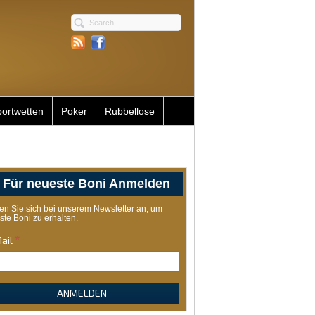
ortwetten
Poker
Rubbellose
Für neueste Boni Anmelden
en Sie sich bei unserem Newsletter an, um
te Boni zu erhalten.