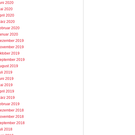
uni 2020
ai 2020
pril 2020
ärz 2020
ebruar 2020
anuar 2020
ezember 2019
ovember 2019
ktober 2019
eptember 2019
ugust 2019
uli 2019
uni 2019
ai 2019
pril 2019
ärz 2019
ebruar 2019
ezember 2018
ovember 2018
eptember 2018
uli 2018