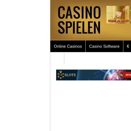
Online Casinos
Casino Software
€
Bild