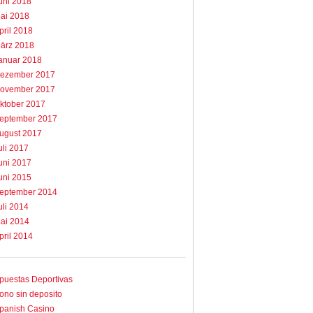
uni 2018
ai 2018
pril 2018
ärz 2018
anuar 2018
ezember 2017
ovember 2017
ktober 2017
eptember 2017
ugust 2017
uli 2017
uni 2017
uni 2015
eptember 2014
uli 2014
ai 2014
pril 2014
puestas Deportivas
ono sin deposito
panish Casino