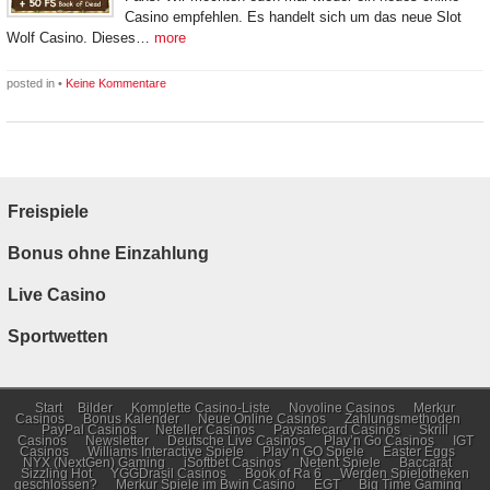
Casino empfehlen. Es handelt sich um das neue Slot
Wolf Casino. Dieses…
more
posted in •
Keine Kommentare
Freispiele
Bonus ohne Einzahlung
Live Casino
Sportwetten
Start
Bilder
Komplette Casino-Liste
Novoline Casinos
Merkur
Casinos
Bonus Kalender
Neue Online Casinos
Zahlungsmethoden
PayPal Casinos
Neteller Casinos
Paysafecard Casinos
Skrill
Casinos
Newsletter
Deutsche Live Casinos
Play’n Go Casinos
IGT
Casinos
Williams Interactive Spiele
Play’n GO Spiele
Easter Eggs
NYX (NextGen) Gaming
iSoftbet Casinos
Netent Spiele
Baccarat
Sizzling Hot
YGGDrasil Casinos
Book of Ra 6
Werden Spielotheken
geschlossen?
Merkur Spiele im Bwin Casino
EGT
Big Time Gaming