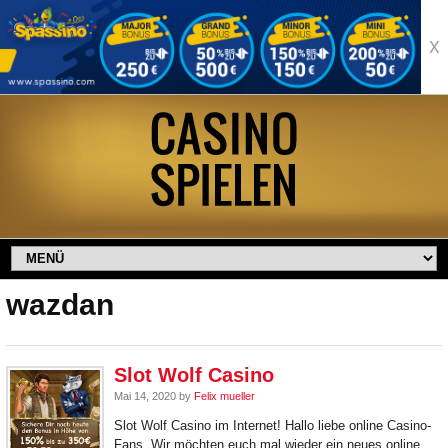
X
wazdan
Slot Wolf Casino
Mai 14, 2020 by
Felix mueller
Slot Wolf Casino im Internet! Hallo liebe online Casino-
Fans. Wir möchten euch mal wieder ein neues online