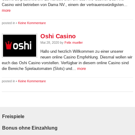
Casino wird betrieben von Dama NV., einem der vertrauenswürdigsten…
more
posted in •
Keine Kommentare
Oshi Casino
Mai 28, 2020 by
Felix mueller
Hallo und herzlich Willkommen zu einer unserer
neuen online Casino Empfehlung. Diesmal wollen wir
euch das Oshi Casino vorstellen. Verfügbar in diesem online Casino sind
die Bereiche Spielautomaten (Slots) und…
more
posted in •
Keine Kommentare
Freispiele
Bonus ohne Einzahlung