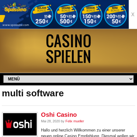
X
multi software
Oshi Casino
Mai 28, 2020 by
Felix mueller
Hallo und herzlich Willkommen zu einer unserer
neuen online Casino Empfehlung. Diesmal wollen wir