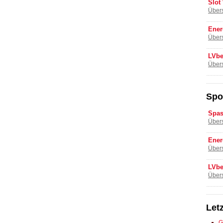
Slot
Übers
Ener
Übers
LVbe
Übers
Spo
Spas
Übers
Ener
Übers
LVbe
Übers
Let
G