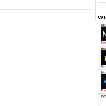
Cas
NE
Net
Bet
Bet
Pla
Pla
IGT