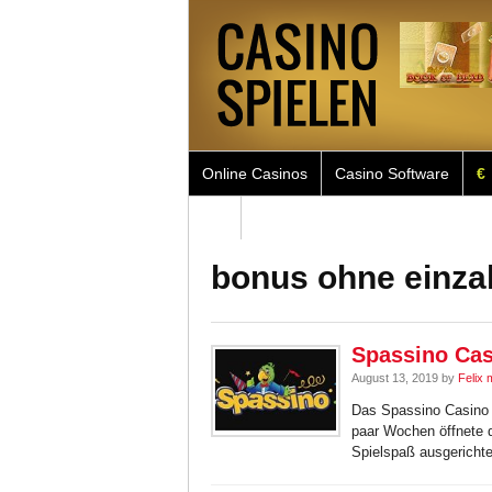
Online Casinos
Casino Software
€
Bild
bonus ohne einza
Spassino Cas
August 13, 2019 by
Felix 
Das Spassino Casino 
paar Wochen öffnete d
Spielspaß ausgericht