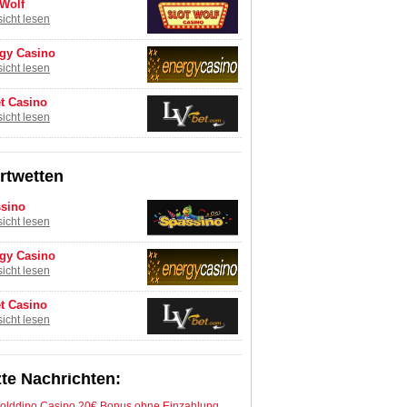
 Wolf
icht lesen
gy Casino
icht lesen
t Casino
icht lesen
rtwetten
sino
icht lesen
gy Casino
icht lesen
t Casino
icht lesen
zte Nachrichten:
olddino Casino 20€ Bonus ohne Einzahlung