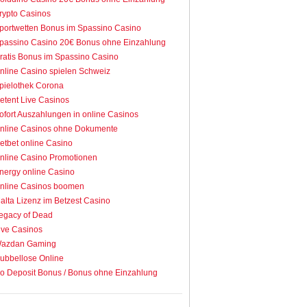
rypto Casinos
portwetten Bonus im Spassino Casino
passino Casino 20€ Bonus ohne Einzahlung
ratis Bonus im Spassino Casino
nline Casino spielen Schweiz
pielothek Corona
etent Live Casinos
ofort Auszahlungen in online Casinos
nline Casinos ohne Dokumente
etbet online Casino
nline Casino Promotionen
nergy online Casino
nline Casinos boomen
alta Lizenz im Betzest Casino
egacy of Dead
ive Casinos
azdan Gaming
ubbellose Online
o Deposit Bonus / Bonus ohne Einzahlung