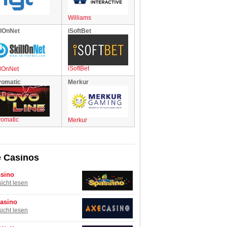
Williams
llOnNet
iSoftBet
iSoftBet
llOnNet
omatic
Merkur
omatic
Merkur
e Casinos
sino
icht lesen
asino
icht lesen