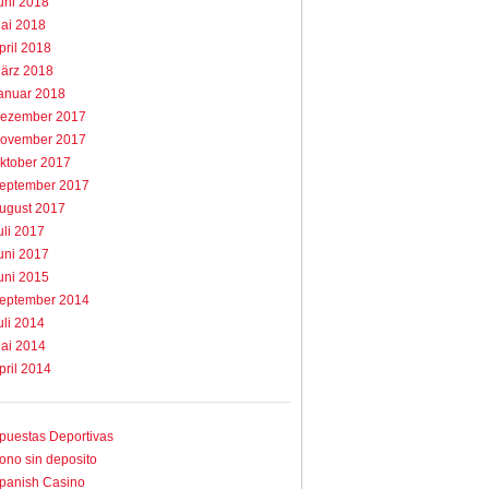
uni 2018
ai 2018
pril 2018
ärz 2018
anuar 2018
ezember 2017
ovember 2017
ktober 2017
eptember 2017
ugust 2017
uli 2017
uni 2017
uni 2015
eptember 2014
uli 2014
ai 2014
pril 2014
puestas Deportivas
ono sin deposito
panish Casino