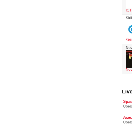
IGT
Ski
Ski
Nov
Nov
Liv
Spas
Übers
Axec
Übers