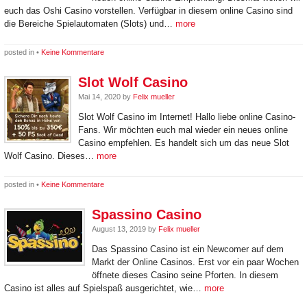
euch das Oshi Casino vorstellen. Verfügbar in diesem online Casino sind
die Bereiche Spielautomaten (Slots) und…
more
posted in •
Keine Kommentare
Slot Wolf Casino
Mai 14, 2020 by
Felix mueller
Slot Wolf Casino im Internet! Hallo liebe online Casino-
Fans. Wir möchten euch mal wieder ein neues online
Casino empfehlen. Es handelt sich um das neue Slot
Wolf Casino. Dieses…
more
posted in •
Keine Kommentare
Spassino Casino
August 13, 2019 by
Felix mueller
Das Spassino Casino ist ein Newcomer auf dem
Markt der Online Casinos. Erst vor ein paar Wochen
öffnete dieses Casino seine Pforten. In diesem
Casino ist alles auf Spielspaß ausgerichtet, wie…
more