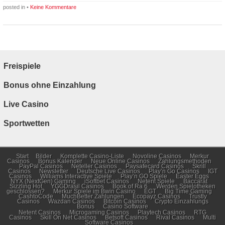
posted in •
Keine Kommentare
Freispiele
Bonus ohne Einzahlung
Live Casino
Sportwetten
Start
Bilder
Komplette Casino-Liste
Novoline Casinos
Merkur
Casinos
Bonus Kalender
Neue Online Casinos
Zahlungsmethoden
PayPal Casinos
Neteller Casinos
Paysafecard Casinos
Skrill
Casinos
Newsletter
Deutsche Live Casinos
Play’n Go Casinos
IGT
Casinos
Williams Interactive Spiele
Play’n GO Spiele
Easter Eggs
NYX (NextGen) Gaming
iSoftbet Casinos
Netent Spiele
Baccarat
Sizzling Hot
YGGDrasil Casinos
Book of Ra 6
Werden Spielotheken
geschlossen?
Merkur Spiele im Bwin Casino
EGT
Big Time Gaming
CashtoCode
MuchBetter Zahlungen
Ecopayz Casinos
Trustly
Casinos
Wazdan Casinos
Bitcoin Casinos
Crypto Einzahlungs
Bonus
Casino Software
Netent Casinos
Microgaming Casinos
Playtech Casinos
RTG
Casinos
Skill On Net Casinos
Betsoft Casinos
Rival Casinos
Multi
Software Casinos