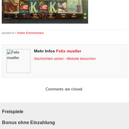
posted in •
Keine Kommentare
Mehr Infos
Felix mueller
Nachrichten sehen
-
Website besuchen
Comments are closed.
Freispiele
Bonus ohne Einzahlung